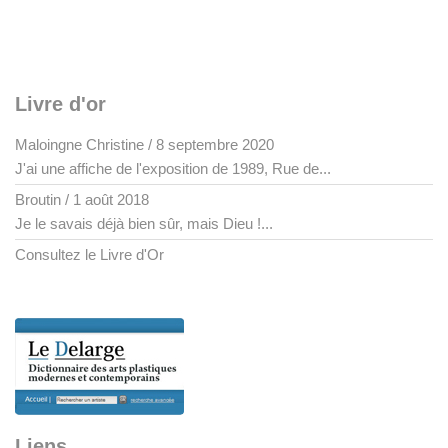
Livre d'or
Maloingne Christine
/
8 septembre 2020
J'ai une affiche de l'exposition de 1989, Rue de...
Broutin
/
1 août 2018
Je le savais déjà bien sûr, mais Dieu !...
Consultez le Livre d'Or
Liens