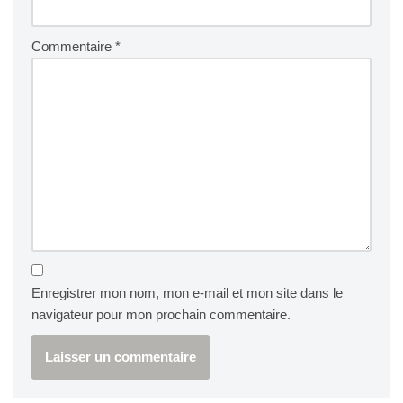
Commentaire
*
Enregistrer mon nom, mon e-mail et mon site dans le
navigateur pour mon prochain commentaire.