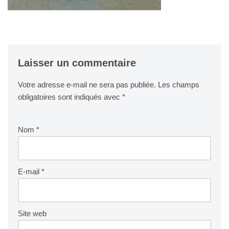
Laisser un commentaire
Votre adresse e-mail ne sera pas publiée.
Les champs
obligatoires sont indiqués avec
*
Nom
*
E-mail
*
Site web